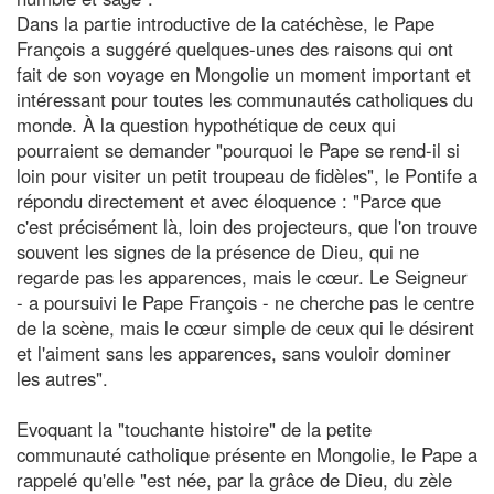
Dans la partie introductive de la catéchèse, le Pape
François a suggéré quelques-unes des raisons qui ont
fait de son voyage en Mongolie un moment important et
intéressant pour toutes les communautés catholiques du
monde. À la question hypothétique de ceux qui
pourraient se demander "pourquoi le Pape se rend-il si
loin pour visiter un petit troupeau de fidèles", le Pontife a
répondu directement et avec éloquence : "Parce que
c'est précisément là, loin des projecteurs, que l'on trouve
souvent les signes de la présence de Dieu, qui ne
regarde pas les apparences, mais le cœur. Le Seigneur
- a poursuivi le Pape François - ne cherche pas le centre
de la scène, mais le cœur simple de ceux qui le désirent
et l'aiment sans les apparences, sans vouloir dominer
les autres".
Evoquant la "touchante histoire" de la petite
communauté catholique présente en Mongolie, le Pape a
rappelé qu'elle "est née, par la grâce de Dieu, du zèle