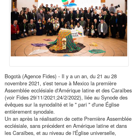
Bogotà (Agence Fides) - Il y a un an, du 21 au 28
novembre 2021, s'est tenue à Mexico la première
Assemblée ecclésiale d'Amérique latine et des Caraïbes
(voir Fides 29/11/2021;24/2/2022), liée au Synode des
évêques sur la synodalité et le " pari " d'une Église
entièrement synodale.
Un an après la réalisation de cette Première Assemblée
ecclésiale, sans précédent en Amérique latine et dans
les Caraïbes, et au niveau de l'Église universelle,