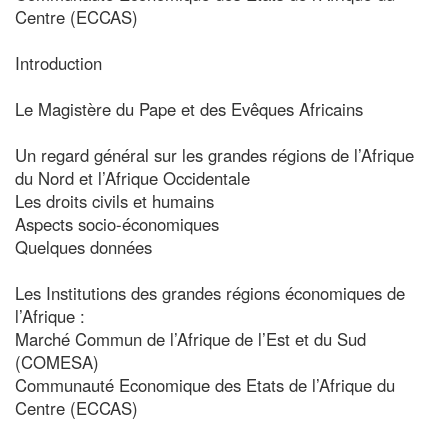
Centre (ECCAS)
Introduction
Le Magistère du Pape et des Evêques Africains
Un regard général sur les grandes régions de l’Afrique
du Nord et l’Afrique Occidentale
Les droits civils et humains
Aspects socio-économiques
Quelques données
Les Institutions des grandes régions économiques de
l’Afrique :
Marché Commun de l’Afrique de l’Est et du Sud
(COMESA)
Communauté Economique des Etats de l’Afrique du
Centre (ECCAS)