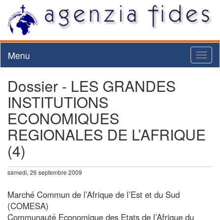
Menu
Toggl
naviga
Dossier - LES GRANDES
INSTITUTIONS
ECONOMIQUES
REGIONALES DE L’AFRIQUE
(4)
samedi, 26 septembre 2009
Marché Commun de l’Afrique de l’Est et du Sud
(COMESA)
Communauté Economique des Etats de l’Afrique du