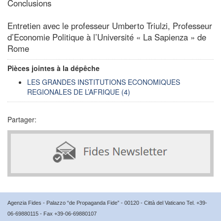
Conclusions
Entretien avec le professeur Umberto Triulzi, Professeur
d’Economie Politique à l’Université « La Sapienza » de
Rome
Pièces jointes à la dépêche
LES GRANDES INSTITUTIONS ECONOMIQUES
REGIONALES DE L’AFRIQUE (4)
Partager:
Agenzia Fides - Palazzo “de Propaganda Fide” - 00120 - Città del Vaticano Tel. +39-
06-69880115 - Fax +39-06-69880107