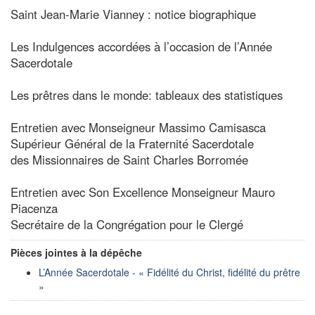
Saint Jean-Marie Vianney : notice biographique
Les Indulgences accordées à l’occasion de l’Année
Sacerdotale
Les prêtres dans le monde: tableaux des statistiques
Entretien avec Monseigneur Massimo Camisasca
Supérieur Général de la Fraternité Sacerdotale
des Missionnaires de Saint Charles Borromée
Entretien avec Son Excellence Monseigneur Mauro
Piacenza
Secrétaire de la Congrégation pour le Clergé
Pièces jointes à la dépêche
L’Année Sacerdotale - « Fidélité du Christ, fidélité du prêtre
»