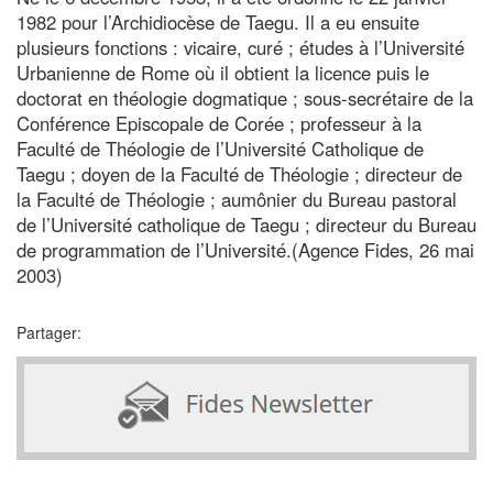
1982 pour l’Archidiocèse de Taegu. Il a eu ensuite
plusieurs fonctions : vicaire, curé ; études à l’Université
Urbanienne de Rome où il obtient la licence puis le
doctorat en théologie dogmatique ; sous-secrétaire de la
Conférence Episcopale de Corée ; professeur à la
Faculté de Théologie de l’Université Catholique de
Taegu ; doyen de la Faculté de Théologie ; directeur de
la Faculté de Théologie ; aumônier du Bureau pastoral
de l’Université catholique de Taegu ; directeur du Bureau
de programmation de l’Université.(Agence Fides, 26 mai
2003)
Partager: