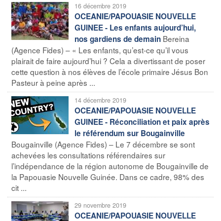
16 décembre 2019
OCEANIE/PAPOUASIE NOUVELLE
GUINEE - Les enfants aujourd’hui,
Bereina
nos gardiens de demain
(Agence Fides) – « Les enfants, qu’est-ce qu’il vous
plairait de faire aujourd’hui ? Cela a divertissant de poser
cette question à nos élèves de l’école primaire Jésus Bon
Pasteur à peine après ...
14 décembre 2019
OCEANIE/PAPOUASIE NOUVELLE
GUINEE - Réconciliation et paix après
le référendum sur Bougainville
Bougainville (Agence Fides) – Le 7 décembre se sont
achevées les consultations référendaires sur
l’indépendance de la région autonome de Bougainville de
la Papouasie Nouvelle Guinée. Dans ce cadre, 98% des
cit ...
29 novembre 2019
OCEANIE/PAPOUASIE NOUVELLE