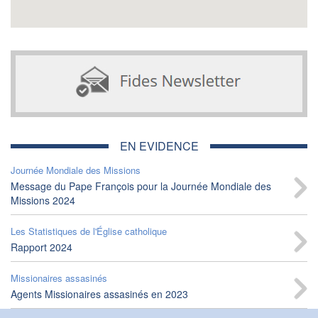
EN EVIDENCE
Journée Mondiale des Missions
Message du Pape François pour la Journée Mondiale des
Missions 2024
Les Statistiques de l'Église catholique
Rapport 2024
Missionaires assasinés
Agents Missionaires assasinés en 2023