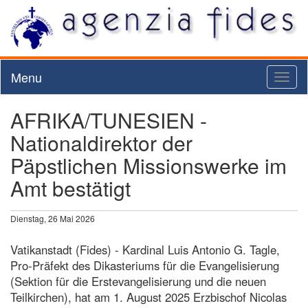
Menu
Toggl
naviga
AFRIKA/TUNESIEN -
Nationaldirektor der
Päpstlichen Missionswerke im
Amt bestätigt
Dienstag, 26 Mai 2026
Vatikanstadt (Fides) - Kardinal Luis Antonio G. Tagle,
Pro-Präfekt des Dikasteriums für die Evangelisierung
(Sektion für die Erstevangelisierung und die neuen
Teilkirchen), hat am 1. August 2025 Erzbischof Nicolas