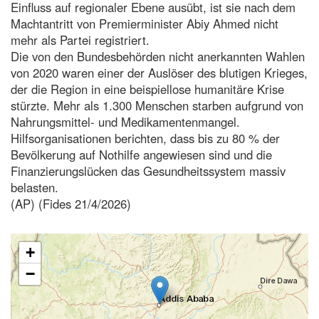
Einfluss auf regionaler Ebene ausübt, ist sie nach dem
Machtantritt von Premierminister Abiy Ahmed nicht
mehr als Partei registriert.
Die von den Bundesbehörden nicht anerkannten Wahlen
von 2020 waren einer der Auslöser des blutigen Krieges,
der die Region in eine beispiellose humanitäre Krise
stürzte. Mehr als 1.300 Menschen starben aufgrund von
Nahrungsmittel- und Medikamentenmangel.
Hilfsorganisationen berichten, dass bis zu 80 % der
Bevölkerung auf Nothilfe angewiesen sind und die
Finanzierungslücken das Gesundheitssystem massiv
belasten.
(AP) (Fides 21/4/2026)
+
−