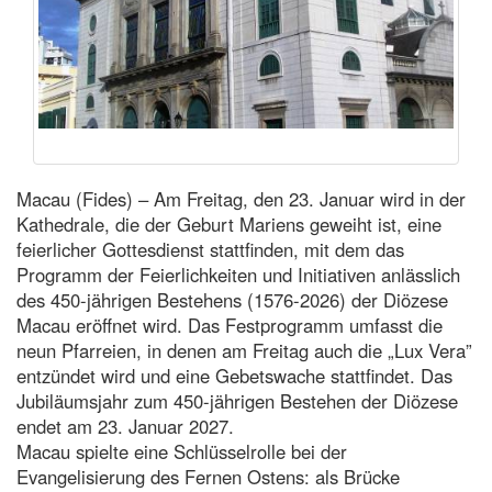
Macau (Fides) – Am Freitag, den 23. Januar wird in der
Kathedrale, die der Geburt Mariens geweiht ist, eine
feierlicher Gottesdienst stattfinden, mit dem das
Programm der Feierlichkeiten und Initiativen anlässlich
des 450-jährigen Bestehens (1576-2026) der Diözese
Macau eröffnet wird. Das Festprogramm umfasst die
neun Pfarreien, in denen am Freitag auch die „Lux Vera”
entzündet wird und eine Gebetswache stattfindet. Das
Jubiläumsjahr zum 450-jährigen Bestehen der Diözese
endet am 23. Januar 2027.
Macau spielte eine Schlüsselrolle bei der
Evangelisierung des Fernen Ostens: als Brücke