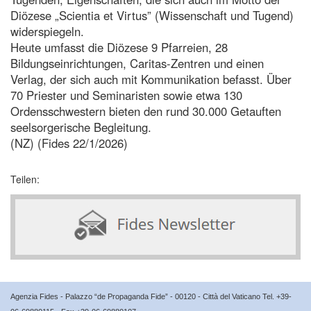
Diözese „Scientia et Virtus” (Wissenschaft und Tugend)
widerspiegeln.
Heute umfasst die Diözese 9 Pfarreien, 28
Bildungseinrichtungen, Caritas-Zentren und einen
Verlag, der sich auch mit Kommunikation befasst. Über
70 Priester und Seminaristen sowie etwa 130
Ordensschwestern bieten den rund 30.000 Getauften
seelsorgerische Begleitung.
(NZ) (Fides 22/1/2026)
Teilen:
Agenzia Fides - Palazzo “de Propaganda Fide” - 00120 - Città del Vaticano Tel. +39-