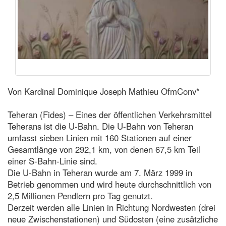
Von Kardinal Dominique Joseph Mathieu OfmConv*
Teheran (Fides) – Eines der öffentlichen Verkehrsmittel
Teherans ist die U-Bahn. Die U-Bahn von Teheran
umfasst sieben Linien mit 160 Stationen auf einer
Gesamtlänge von 292,1 km, von denen 67,5 km Teil
einer S-Bahn-Linie sind.
Die U-Bahn in Teheran wurde am 7. März 1999 in
Betrieb genommen und wird heute durchschnittlich von
2,5 Millionen Pendlern pro Tag genutzt.
Derzeit werden alle Linien in Richtung Nordwesten (drei
neue Zwischenstationen) und Südosten (eine zusätzliche