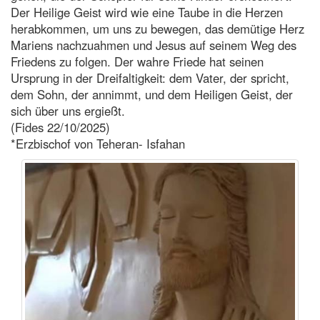
Der Heilige Geist wird wie eine Taube in die Herzen
herabkommen, um uns zu bewegen, das demütige Herz
Mariens nachzuahmen und Jesus auf seinem Weg des
Friedens zu folgen. Der wahre Friede hat seinen
Ursprung in der Dreifaltigkeit: dem Vater, der spricht,
dem Sohn, der annimmt, und dem Heiligen Geist, der
sich über uns ergießt.
(Fides 22/10/2025)
*Erzbischof von Teheran- Isfahan