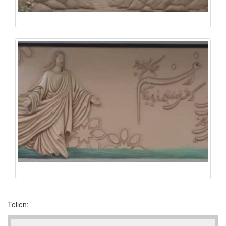
Teilen: