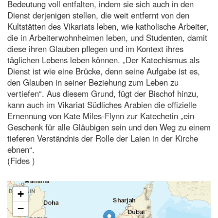
Bedeutung voll entfalten, indem sie sich auch in den
Dienst derjenigen stellen, die weit entfernt von den
Kultstätten des Vikariats leben, wie katholische Arbeiter,
die in Arbeiterwohnheimen leben, und Studenten, damit
diese ihren Glauben pflegen und im Kontext ihres
täglichen Lebens leben können. „Der Katechismus als
Dienst ist wie eine Brücke, denn seine Aufgabe ist es,
den Glauben in seiner Beziehung zum Leben zu
vertiefen“. Aus diesem Grund, fügt der Bischof hinzu,
kann auch im Vikariat Südliches Arabien die offizielle
Ernennung von Kate Miles-Flynn zur Katechetin „ein
Geschenk für alle Gläubigen sein und den Weg zu einem
tieferen Verständnis der Rolle der Laien in der Kirche
ebnen“.
(Fides )
+
−