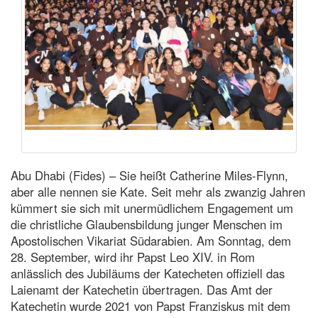
Abu Dhabi (Fides) – Sie heißt Catherine Miles-Flynn,
aber alle nennen sie Kate. Seit mehr als zwanzig Jahren
kümmert sie sich mit unermüdlichem Engagement um
die christliche Glaubensbildung junger Menschen im
Apostolischen Vikariat Südarabien. Am Sonntag, dem
28. September, wird ihr Papst Leo XIV. in Rom
anlässlich des Jubiläums der Katecheten offiziell das
Laienamt der Katechetin übertragen. Das Amt der
Katechetin wurde 2021 von Papst Franziskus mit dem