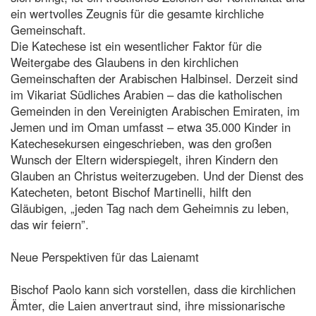
ein wertvolles Zeugnis für die gesamte kirchliche
Gemeinschaft.
Die Katechese ist ein wesentlicher Faktor für die
Weitergabe des Glaubens in den kirchlichen
Gemeinschaften der Arabischen Halbinsel. Derzeit sind
im Vikariat Südliches Arabien – das die katholischen
Gemeinden in den Vereinigten Arabischen Emiraten, im
Jemen und im Oman umfasst – etwa 35.000 Kinder in
Katechesekursen eingeschrieben, was den großen
Wunsch der Eltern widerspiegelt, ihren Kindern den
Glauben an Christus weiterzugeben. Und der Dienst des
Katecheten, betont Bischof Martinelli, hilft den
Gläubigen, „jeden Tag nach dem Geheimnis zu leben,
das wir feiern”.
Neue Perspektiven für das Laienamt
Bischof Paolo kann sich vorstellen, dass die kirchlichen
Ämter, die Laien anvertraut sind, ihre missionarische