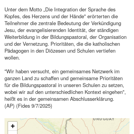
Unter dem Motto „Die Integration der Sprache des
Kopfes, des Herzens und der Hände" erörterten die
Teilnehmer die zentrale Bedeutung der Verkündigung
Jesu, der evangelisierenden Identität, der ständigen
Weiterbildung in der Bildungspastoral, der Organisation
und der Vernetzung. Prioritäten, die die katholischen
Pädagogen in den Diözesen und Schulen vertiefen
wollen.
"Wir haben versucht, ein gemeinsames Netzwerk im
ganzen Land zu schaffen und gemeinsame Prioritäten
für die Bildungspastoral in unseren Schulen zu setzen,
wobei wir auf den unterschiedlichen Kontext eingehen",
heißt es in der gemeinsamen Abschlusserklärung.
(AP) (Fides 9/7/2025)
+