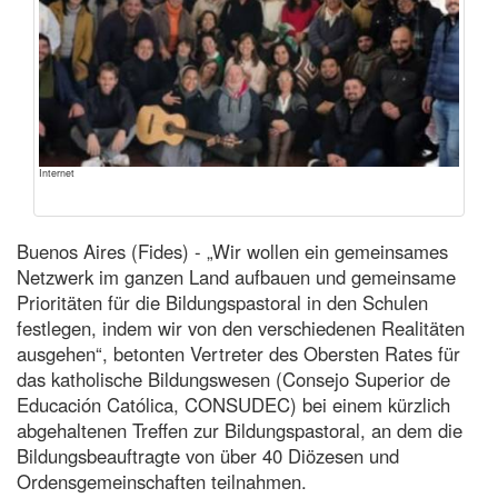
Internet
Buenos Aires (Fides) - „Wir wollen ein gemeinsames
Netzwerk im ganzen Land aufbauen und gemeinsame
Prioritäten für die Bildungspastoral in den Schulen
festlegen, indem wir von den verschiedenen Realitäten
ausgehen“, betonten Vertreter des Obersten Rates für
das katholische Bildungswesen (Consejo Superior de
Educación Católica, CONSUDEC) bei einem kürzlich
abgehaltenen Treffen zur Bildungspastoral, an dem die
Bildungsbeauftragte von über 40 Diözesen und
Ordensgemeinschaften teilnahmen.