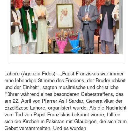
Lahore (Agenzia Fides) - „Papst Franziskus war immer
eine lebendige Stimme des Friedens, der Brüderlichkeit
und der Einheit“, sagten muslimische und christliche
Führer während eines besonderen Gebetstreffens, das
am 22. April von Pfarrer Asif Sardar, Generalvikar der
Erzdiözese Lahore, organisiert wurde. Als die Nachricht
vom Tod von Papst Franziskus bekannt wurde, füllten
sich die Kirchen in Pakistan mit Gläubigen, die sich zum
Gebet versammelten. Und es wurden