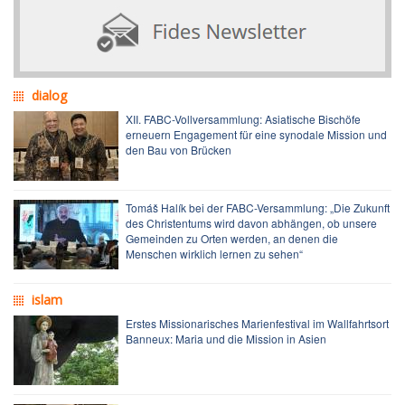
dialog
XII. FABC-Vollversammlung: Asiatische Bischöfe
erneuern Engagement für eine synodale Mission und
den Bau von Brücken
Tomáš Halík bei der FABC-Versammlung: „Die Zukunft
des Christentums wird davon abhängen, ob unsere
Gemeinden zu Orten werden, an denen die
Menschen wirklich lernen zu sehen“
islam
Erstes Missionarisches Marienfestival im Wallfahrtsort
Banneux: Maria und die Mission in Asien