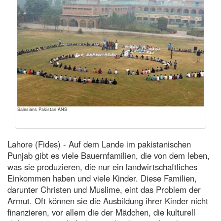
Salesians Pakistan ANS
Lahore (Fides) - Auf dem Lande im pakistanischen
Punjab gibt es viele Bauernfamilien, die von dem leben,
was sie produzieren, die nur ein landwirtschaftliches
Einkommen haben und viele Kinder. Diese Familien,
darunter Christen und Muslime, eint das Problem der
Armut. Oft können sie die Ausbildung ihrer Kinder nicht
finanzieren, vor allem die der Mädchen, die kulturell