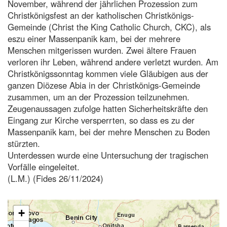
November, während der jährlichen Prozession zum
Christkönigsfest an der katholischen Christkönigs-
Gemeinde (Christ the King Catholic Church, CKC), als
eszu einer Massenpanik kam, bei der mehrere
Menschen mitgerissen wurden. Zwei ältere Frauen
verloren ihr Leben, während andere verletzt wurden. Am
Christkönigssonntag kommen viele Gläubigen aus der
ganzen Diözese Abia in der Christkönigs-Gemeinde
zusammen, um an der Prozession teilzunehmen.
Zeugenaussagen zufolge hatten Sicherheitskräfte den
Eingang zur Kirche versperrten, so dass es zu der
Massenpanik kam, bei der mehre Menschen zu Boden
stürzten.
Unterdessen wurde eine Untersuchung der tragischen
Vorfälle eingeleitet.
(L.M.) (Fides 26/11/2024)
+