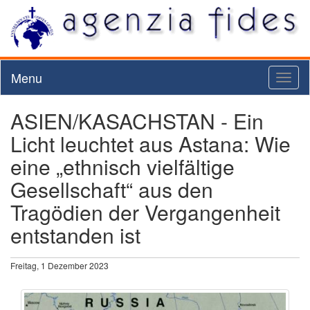
Menu
Toggl
naviga
ASIEN/KASACHSTAN - Ein
Licht leuchtet aus Astana: Wie
eine „ethnisch vielfältige
Gesellschaft“ aus den
Tragödien der Vergangenheit
entstanden ist
Freitag, 1 Dezember 2023