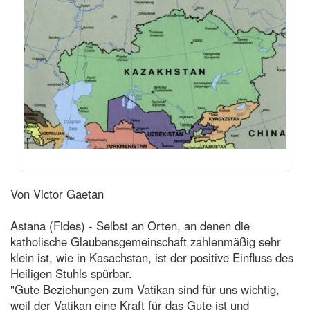
Von Victor Gaetan
Astana (Fides) - Selbst an Orten, an denen die
katholische Glaubensgemeinschaft zahlenmäßig sehr
klein ist, wie in Kasachstan, ist der positive Einfluss des
Heiligen Stuhls spürbar.
"Gute Beziehungen zum Vatikan sind für uns wichtig,
weil der Vatikan eine Kraft für das Gute ist und