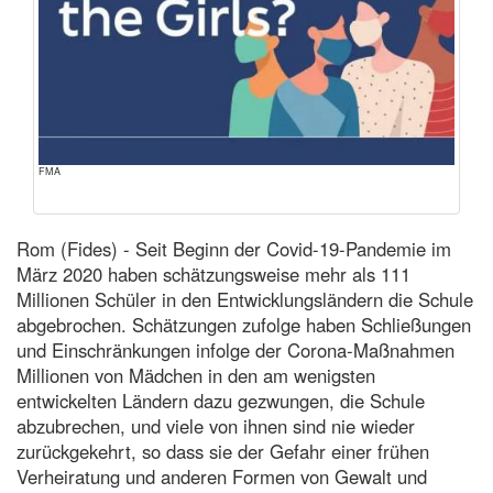
FMA
Rom (Fides) - Seit Beginn der Covid-19-Pandemie im
März 2020 haben schätzungsweise mehr als 111
Millionen Schüler in den Entwicklungsländern die Schule
abgebrochen. Schätzungen zufolge haben Schließungen
und Einschränkungen infolge der Corona-Maßnahmen
Millionen von Mädchen in den am wenigsten
entwickelten Ländern dazu gezwungen, die Schule
abzubrechen, und viele von ihnen sind nie wieder
zurückgekehrt, so dass sie der Gefahr einer frühen
Verheiratung und anderen Formen von Gewalt und