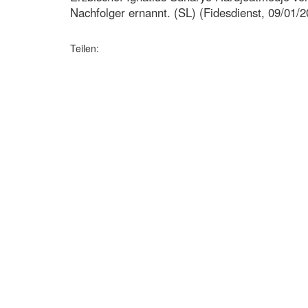
Nachfolger ernannt. (SL) (Fidesdienst, 09/01/2
Teilen: