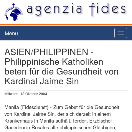
Menu
Toggl
naviga
ASIEN/PHILIPPINEN -
Philippinische Katholiken
beten für die Gesundheit von
Kardinal Jaime Sin
Mittwoch, 13 Oktober 2004
Manila (Fidesdienst) - Zum Gebet für die Gesundheit
von Kardinal Jaime Sin, der sich derzeit in einem
Krankenhaus in Manila aufhält, fordert Erzbischof
Gaucdencio Rosales alle philippinischen Gläubigen,