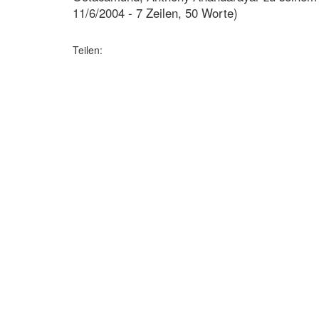
11/6/2004 - 7 Zeilen, 50 Worte)
Teilen: