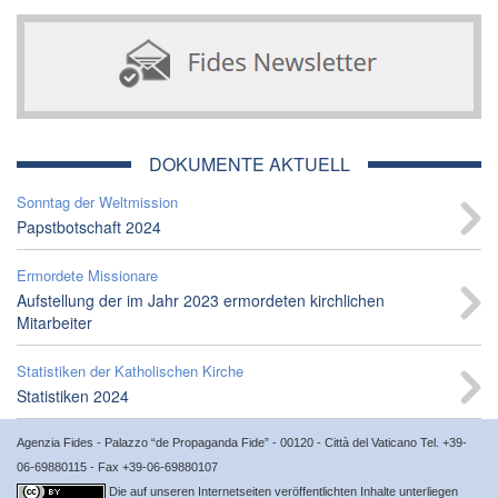
DOKUMENTE AKTUELL
Sonntag der Weltmission
Papstbotschaft 2024
Ermordete Missionare
Aufstellung der im Jahr 2023 ermordeten kirchlichen
Mitarbeiter
Statistiken der Katholischen Kirche
Statistiken 2024
Agenzia Fides - Palazzo “de Propaganda Fide” - 00120 - Città del Vaticano Tel. +39-
06-69880115 - Fax +39-06-69880107
Die auf unseren Internetseiten veröffentlichten Inhalte unterliegen