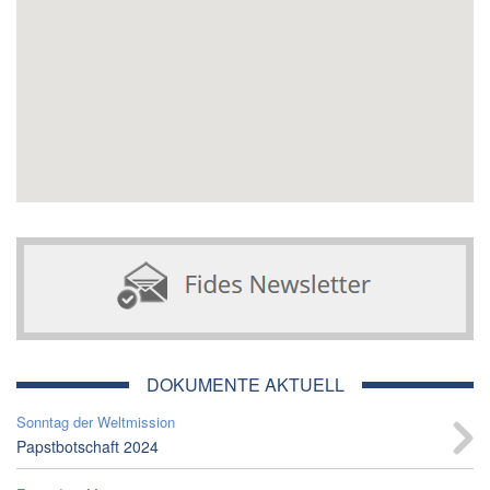
DOKUMENTE AKTUELL
Sonntag der Weltmission
Papstbotschaft 2024