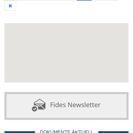
DOKUMENTE AKTUELL