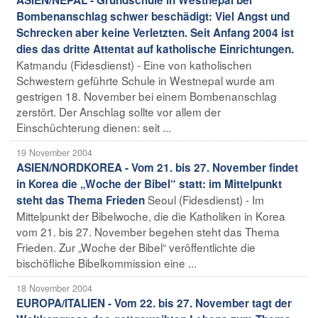
Bombenanschlag schwer beschädigt: Viel Angst und
Schrecken aber keine Verletzten. Seit Anfang 2004 ist
dies das dritte Attentat auf katholische Einrichtungen.
Katmandu (Fidesdienst) - Eine von katholischen
Schwestern geführte Schule in Westnepal wurde am
gestrigen 18. November bei einem Bombenanschlag
zerstört. Der Anschlag sollte vor allem der
Einschüchterung dienen: seit ...
19 November 2004
ASIEN/NORDKOREA - Vom 21. bis 27. November findet
in Korea die „Woche der Bibel“ statt: im Mittelpunkt
Seoul (Fidesdienst) - Im
steht das Thema Frieden
Mittelpunkt der Bibelwoche, die die Katholiken in Korea
vom 21. bis 27. November begehen steht das Thema
Frieden. Zur „Woche der Bibel“ veröffentlichte die
bischöfliche Bibelkommission eine ...
18 November 2004
EUROPA/ITALIEN - Vom 22. bis 27. November tagt der