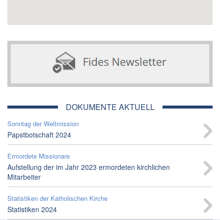
DOKUMENTE AKTUELL
Sonntag der Weltmission
Papstbotschaft 2024
Ermordete Missionare
Aufstellung der im Jahr 2023 ermordeten kirchlichen
Mitarbeiter
Statistiken der Katholischen Kirche
Statistiken 2024