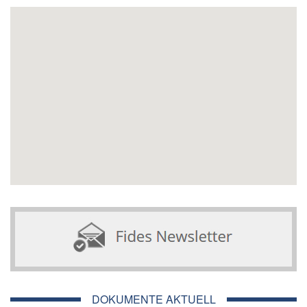
DOKUMENTE AKTUELL