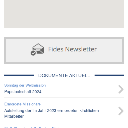
DOKUMENTE AKTUELL
Sonntag der Weltmission
Papstbotschaft 2024
Ermordete Missionare
Aufstellung der im Jahr 2023 ermordeten kirchlichen
Mitarbeiter