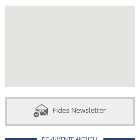
DOKUMENTE AKTUELL