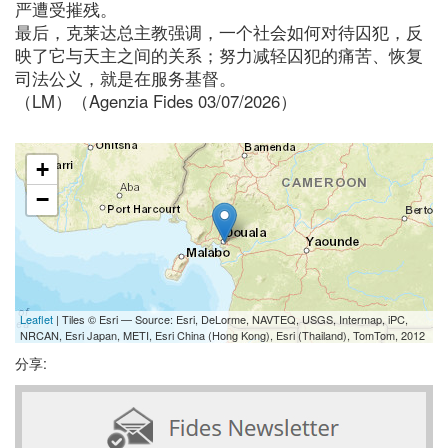
严遭受摧残。
最后，克莱达总主教强调，一个社会如何对待囚犯，反
映了它与天主之间的关系；努力减轻囚犯的痛苦、恢复
司法公义，就是在服务基督。
（LM）（Agenzia Fides 03/07/2026）
+
−
Leaflet
| Tiles © Esri — Source: Esri, DeLorme, NAVTEQ, USGS, Intermap, iPC,
NRCAN, Esri Japan, METI, Esri China (Hong Kong), Esri (Thailand), TomTom, 2012
分享: