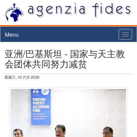
Menu
Toggl
naviga
亚洲/巴基斯坦 - 国家与天主教
会团体共同努力减贫
星期三, 10 六月 2026