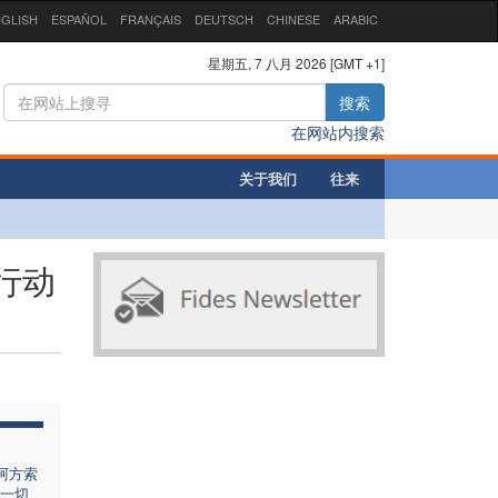
GLISH
ESPAÑOL
FRANÇAIS
DEUTSCH
CHINESE
ARABIC
星期五, 7 八月 2026 [GMT +1]
搜索
在网站内搜索
关于我们
往来
行动
阿方索
一切