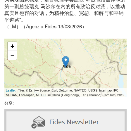
第一副总统瑞克·马沙尔在内的所有政治反对派，以推动
真实且包容的对话，为精神治愈、宽恕、和解与和平铺
平道路”。
（LM）（Agenzia Fides 13/03/2026）
+
−
Leaflet
| Tiles © Esri — Source: Esri, DeLorme, NAVTEQ, USGS, Intermap, iPC,
NRCAN, Esri Japan, METI, Esri China (Hong Kong), Esri (Thailand), TomTom, 2012
分享: