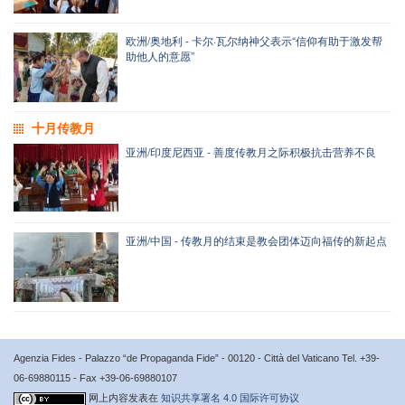
欧洲/奥地利 - 卡尔·瓦尔纳神父表示“信仰有助于激发帮
助他人的意愿”
十月传教月
亚洲/印度尼西亚 - 善度传教月之际积极抗击营养不良
亚洲/中国 - 传教月的结束是教会团体迈向福传的新起点
Agenzia Fides - Palazzo “de Propaganda Fide” - 00120 - Città del Vaticano Tel. +39-
06-69880115 - Fax +39-06-69880107
网上内容发表在
知识共享署名 4.0 国际许可协议