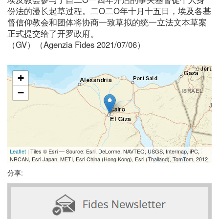
份法的漫长起草过程。二O二O年十月十五日，埃及各基
督信仰教会和团体将协商一致草拟的统一立法文本草案
正式提交给了开罗政府。
（GV）（Agenzia Fides 2021/07/06）
+
−
Leaflet
| Tiles © Esri — Source: Esri, DeLorme, NAVTEQ, USGS, Intermap, iPC,
NRCAN, Esri Japan, METI, Esri China (Hong Kong), Esri (Thailand), TomTom, 2012
分享: