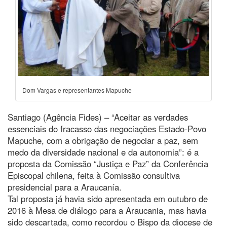
Dom Vargas e representantes Mapuche
Santiago (Agência Fides) – “Aceitar as verdades
essenciais do fracasso das negociações Estado-Povo
Mapuche, com a obrigação de negociar a paz, sem
medo da diversidade nacional e da autonomia”: é a
proposta da Comissão “Justiça e Paz” da Conferência
Episcopal chilena, feita à Comissão consultiva
presidencial para a Araucanía.
Tal proposta já havia sido apresentada em outubro de
2016 à Mesa de diálogo para a Araucania, mas havia
sido descartada, como recordou o Bispo da diocese de