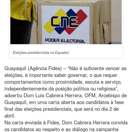
Eleições presidenciais no Equador
Guayaquil (Agência Fides) – “Não é suficiente vencer as
eleições, é importante saber governar, o que requer
comportamentos como proximidade, escuta e serviço,
independentemente da posição política ou religiosa”,
advertiu Dom Luis Cabrera Herrera, OFM, Arcebispo de
Guayaquil, em uma carta aberta aos candidatos à fase
final das eleições presidenciais, que será no dia 2 de
abril.
Na carta enviada à Fides, Dom Cabrera Herrera convida
os candidatos ao respeito e ao diálogo na campanha