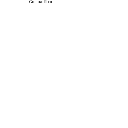
Compartilhar: