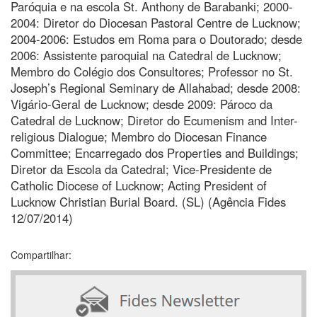
Paróquia e na escola St. Anthony de Barabanki; 2000-
2004: Diretor do Diocesan Pastoral Centre de Lucknow;
2004-2006: Estudos em Roma para o Doutorado; desde
2006: Assistente paroquial na Catedral de Lucknow;
Membro do Colégio dos Consultores; Professor no St.
Joseph’s Regional Seminary de Allahabad; desde 2008:
Vigário-Geral de Lucknow; desde 2009: Pároco da
Catedral de Lucknow; Diretor do Ecumenism and Inter-
religious Dialogue; Membro do Diocesan Finance
Committee; Encarregado dos Properties and Buildings;
Diretor da Escola da Catedral; Vice-Presidente de
Catholic Diocese of Lucknow; Acting President of
Lucknow Christian Burial Board. (SL) (Agência Fides
12/07/2014)
Compartilhar: