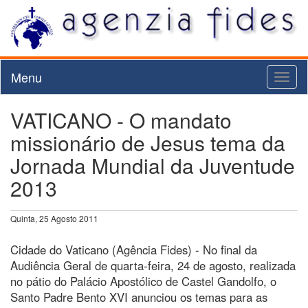
Menu
Toggl
naviga
VATICANO - O mandato
missionário de Jesus tema da
Jornada Mundial da Juventude
2013
Quinta, 25 Agosto 2011
Cidade do Vaticano (Agência Fides) - No final da
Audiência Geral de quarta-feira, 24 de agosto, realizada
no pátio do Palácio Apostólico de Castel Gandolfo, o
Santo Padre Bento XVI anunciou os temas para as