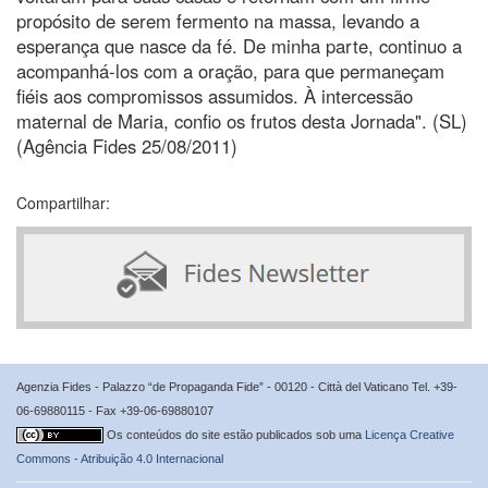
propósito de serem fermento na massa, levando a
esperança que nasce da fé. De minha parte, continuo a
acompanhá-los com a oração, para que permaneçam
fiéis aos compromissos assumidos. À intercessão
maternal de Maria, confio os frutos desta Jornada". (SL)
(Agência Fides 25/08/2011)
Compartilhar:
Agenzia Fides - Palazzo “de Propaganda Fide” - 00120 - Città del Vaticano Tel. +39-
06-69880115 - Fax +39-06-69880107
Os conteúdos do site estão publicados sob uma
Licença Creative
Commons - Atribuição 4.0 Internacional