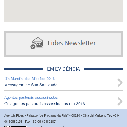
EM EVIDÊNCIA
Dia Mundial das Missões 2016
Mensagem de Sua Santidade
Agentes pastorais assassinados
Os agentes pastorais assassinados em 2016
Agenzia Fides - Palazzo “de Propaganda Fide” - 00120 - Città del Vaticano Tel. +39-
06-69880115 - Fax +39-06-69880107