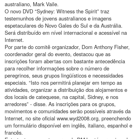
australiano, Mark Vaile.
O novo DVD “Sydney: Witness the Spirit” traz
testemunhos de jovens australianos e imagens
espetaculares do Novo Gales do Sul e da Austrália.
Será distribuído em nível internacional e acessível na
Internet.
Por parte do comitê organizador, Dom Anthony Fisher,
coordenador geral do evento, destacou que as
inscrições foram abertas com bastante antecedência
para recolher informações sobre o número de
peregrinos, seus grupos lingüísticos e necessidades
especiais. “Isto nos permitirá planejar em tempo as
atividades, organizar a distribuição dos alojamentos e
dos locais de catequese, na capital, Sidney, e nos
arredores” - disse. As inscrições para os grupos,
movimentos e comunidades serão possíveis através da
Internet, no site oficial www.wyd2008.org, preenchendo
um formulário disponível em inglês, italiano, espanhol e
francês.