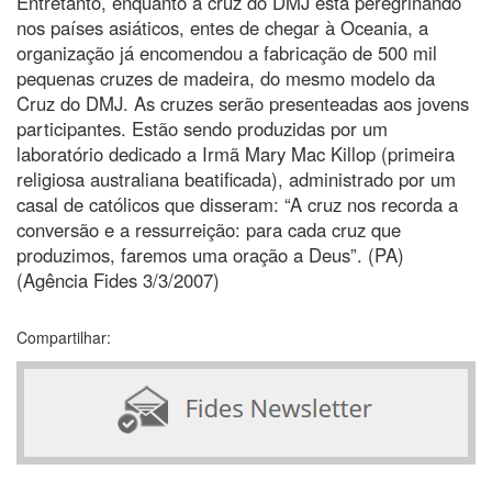
Entretanto, enquanto a cruz do DMJ está peregrinando
nos países asiáticos, entes de chegar à Oceania, a
organização já encomendou a fabricação de 500 mil
pequenas cruzes de madeira, do mesmo modelo da
Cruz do DMJ. As cruzes serão presenteadas aos jovens
participantes. Estão sendo produzidas por um
laboratório dedicado a Irmã Mary Mac Killop (primeira
religiosa australiana beatificada), administrado por um
casal de católicos que disseram: “A cruz nos recorda a
conversão e a ressurreição: para cada cruz que
produzimos, faremos uma oração a Deus”. (PA)
(Agência Fides 3/3/2007)
Compartilhar: