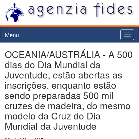
Menu
Toggl
naviga
OCEANIA/AUSTRÁLIA - A 500
dias do Dia Mundial da
Juventude, estão abertas as
inscrições, enquanto estão
sendo preparadas 500 mil
cruzes de madeira, do mesmo
modelo da Cruz do Dia
Mundial da Juventude