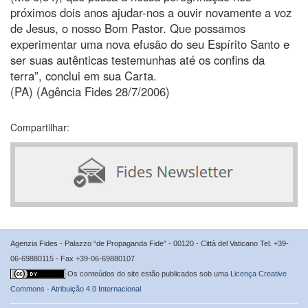
próximos dois anos ajudar-nos a ouvir novamente a voz
de Jesus, o nosso Bom Pastor. Que possamos
experimentar uma nova efusão do seu Espírito Santo e
ser suas autênticas testemunhas até os confins da
terra”, conclui em sua Carta.
(PA) (Agência Fides 28/7/2006)
Compartilhar:
Agenzia Fides - Palazzo “de Propaganda Fide” - 00120 - Città del Vaticano Tel. +39-
06-69880115 - Fax +39-06-69880107
Os conteúdos do site estão publicados sob uma
Licença Creative
Commons - Atribuição 4.0 Internacional