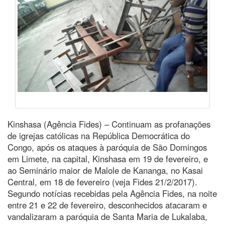
Kinshasa (Agência Fides) – Continuam as profanações
de igrejas católicas na República Democrática do
Congo, após os ataques à paróquia de São Domingos
em Limete, na capital, Kinshasa em 19 de fevereiro, e
ao Seminário maior de Malole de Kananga, no Kasai
Central, em 18 de fevereiro (veja Fides 21/2/2017).
Segundo notícias recebidas pela Agência Fides, na noite
entre 21 e 22 de fevereiro, desconhecidos atacaram e
vandalizaram a paróquia de Santa Maria de Lukalaba,