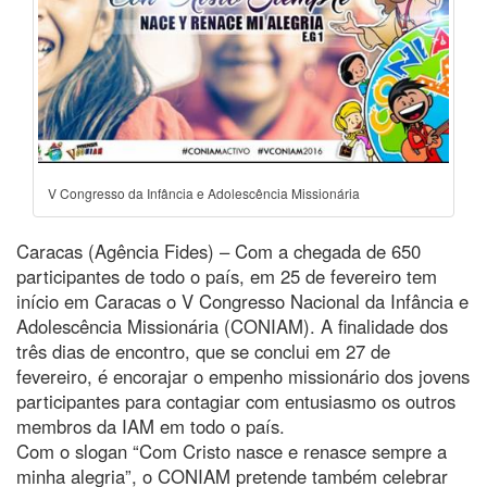
V Congresso da Infância e Adolescência Missionária
Caracas (Agência Fides) – Com a chegada de 650
participantes de todo o país, em 25 de fevereiro tem
início em Caracas o V Congresso Nacional da Infância e
Adolescência Missionária (CONIAM). A finalidade dos
três dias de encontro, que se conclui em 27 de
fevereiro, é encorajar o empenho missionário dos jovens
participantes para contagiar com entusiasmo os outros
membros da IAM em todo o país.
Com o slogan “Com Cristo nasce e renasce sempre a
minha alegria”, o CONIAM pretende também celebrar