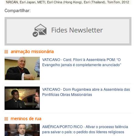
NRCAN, Esri Japan, METI, Esri China (Hong Kong), Esri (Thailand), TomTom, 2012
Compartilhar:
animação missionária
VATICANO - Card. Filoni à Assembleia POM: “O
Evangelho jamais é completamente anunciado”
VATICANO - Dom Rugambwa abre a Assembleia das
Pontifícias Obras Missionárias
meninos de rua
AMÉRICA/PORTO RICO - Ativar o processo falência
para salvar o país: o pedido dos líderes religiosos