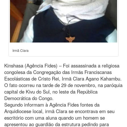
Irmã Clara
Kinshasa (Agência Fides) – Foi assassinada a religiosa
congolesa da Congregação das Irmãs Franciscanas
Escolásticas de Cristo Rei, Irmã Clara Agano Kahambu.
O fato ocorreu na tarde de 29 de novembro, na paróquia
capital de Kivu do Sul, no leste da República
Democrática do Congo.
Segundo informam à Agência Fides fontes da
Arquidiocese local, irmã Clara se encontrava em seu
escritório com uma aluna quando um homem se
apresentou ao guardião da estrutura pedindo para