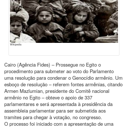
Wikipedia
Cairo (Agência Fides) – Prossegue no Egito o
procedimento para submeter ao voto do Parlamento
uma resolução para condenar o Genocídio armênio. Um
esboço de resolução – referem fontes armênias, citando
Armen Mazlumian, presidente do Comitê nacional
armênio no Egito – obteve o apoio de 337
parlamentares e será apresentada à presidência da
assembleia parlamentar para ser submetida aos
tramites para chegar à votação, no congresso.
O processo foi iniciado com a apresentação de uma