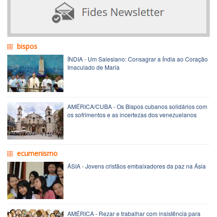
bispos
ÍNDIA - Um Salesiano: Consagrar a Índia ao Coração
Imaculado de Maria
AMÉRICA/CUBA - Os Bispos cubanos solidários com
os sofrimentos e as incertezas dos venezuelanos
ecumenismo
ÁSIA - Jovens cristãos embaixadores da paz na Ásia
AMÉRICA - Rezar e trabalhar com insistência para