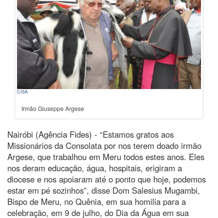
CISA
Irmão Giuseppe Argese
Nairóbi (Agência Fides) - “Estamos gratos aos
Missionários da Consolata por nos terem doado irmão
Argese, que trabalhou em Meru todos estes anos. Eles
nos deram educação, água, hospitais, erigiram a
diocese e nos apoiaram até o ponto que hoje, podemos
estar em pé sozinhos”, disse Dom Salesius Mugambi,
Bispo de Meru, no Quênia, em sua homilia para a
celebração, em 9 de julho, do Dia da Água em sua