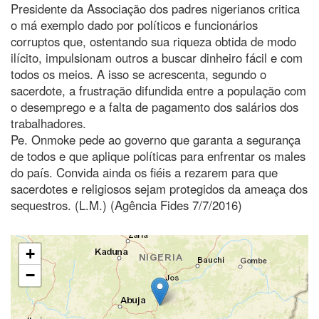
Presidente da Associação dos padres nigerianos critica
o má exemplo dado por políticos e funcionários
corruptos que, ostentando sua riqueza obtida de modo
ilícito, impulsionam outros a buscar dinheiro fácil e com
todos os meios. A isso se acrescenta, segundo o
sacerdote, a frustração difundida entre a população com
o desemprego e a falta de pagamento dos salários dos
trabalhadores.
Pe. Onmoke pede ao governo que garanta a segurança
de todos e que aplique políticas para enfrentar os males
do país. Convida ainda os fiéis a rezarem para que
sacerdotes e religiosos sejam protegidos da ameaça dos
sequestros. (L.M.) (Agência Fides 7/7/2016)
+
−