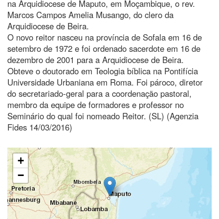
na Arquidiocese de Maputo, em Moçambique, o rev.
Marcos Campos Amelia Musango, do clero da
Arquidiocese de Beira.
O novo reitor nasceu na província de Sofala em 16 de
setembro de 1972 e foi ordenado sacerdote em 16 de
dezembro de 2001 para a Arquidiocese de Beira.
Obteve o doutorado em Teologia bíblica na Pontifícia
Universidade Urbaniana em Roma. Foi pároco, diretor
do secretariado-geral para a coordenação pastoral,
membro da equipe de formadores e professor no
Seminário do qual foi nomeado Reitor. (SL) (Agenzia
Fides 14/03/2016)
+
−