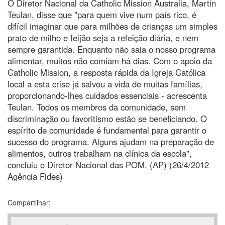
O Diretor Nacional da Catholic Mission Australia, Martin
Teulan, disse que "para quem vive num país rico, é
difícil imaginar que para milhões de crianças um simples
prato de milho e feijão seja a refeição diária, e nem
sempre garantida. Enquanto não saia o nosso programa
alimentar, muitos não comiam há dias. Com o apoio da
Catholic Mission, a resposta rápida da Igreja Católica
local a esta crise já salvou a vida de muitas famílias,
proporcionando-lhes cuidados essenciais - acrescenta
Teulan. Todos os membros da comunidade, sem
discriminação ou favoritismo estão se beneficiando. O
espírito de comunidade é fundamental para garantir o
sucesso do programa. Alguns ajudam na preparação de
alimentos, outros trabalham na clínica da escola",
concluiu o Diretor Nacional das POM. (AP) (26/4/2012
Agência Fides)
Compartilhar: